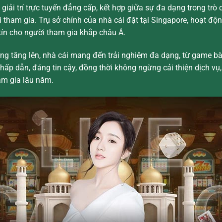
i trí trực tuyến đẳng cấp, kết hợp giữa sự đa dạng trong trò 
 tham gia. Trụ sở chính của nhà cái đặt tại Singapore, hoạt đ
uy tín cho người tham gia khắp châu Á.
g tăng lên, nhà cái mang đến trải nghiệm đa dạng, từ game bài, 
, hấp dẫn, đáng tin cậy, đồng thời không ngừng cải thiện dịch v
am gia lâu năm.