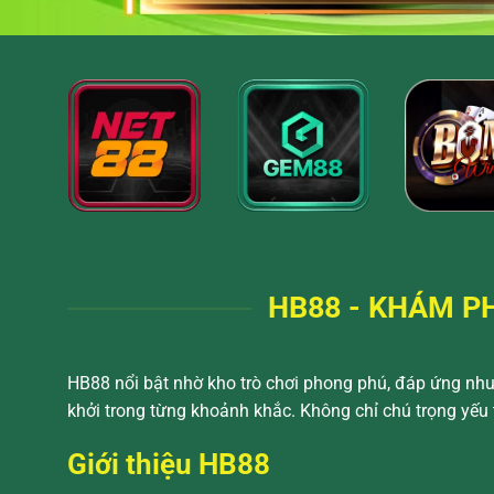
HB88 - KHÁM P
HB88 nổi bật nhờ kho trò chơi phong phú, đáp ứng nhu 
khởi trong từng khoảnh khắc. Không chỉ chú trọng yếu t
Giới thiệu HB88