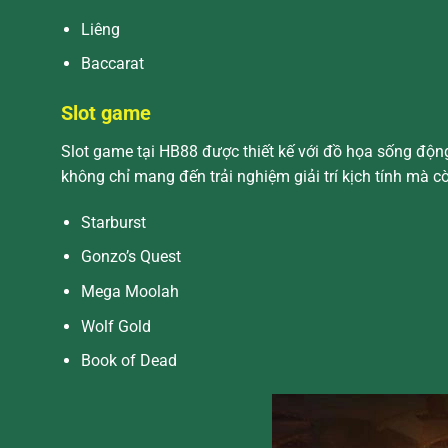
Liêng
Baccarat
Slot game
Slot game tại HB88 được thiết kế với đồ họa sống độn
không chỉ mang đến trải nghiệm giải trí kịch tính mà c
Starburst
Gonzo’s Quest
Mega Moolah
Wolf Gold
Book of Dead