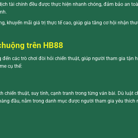
 dịch tài chính đều được thực hiện nhanh chóng, đảm bảo an toàn
ính.
, khuyến mãi giá trị thực tế cao, giúp gia tăng cơ hội nhận thưở
 chuộng trên HB88
g đến các trò chơi đòi hỏi chiến thuật, giúp người tham gia tận 
ame cụ thể:
×
 chiến thuật, suy tính, cạnh tranh trong từng ván bài. Dù luật
HB88
 hàng đầu, nằm trong danh mục được người tham gia yêu thích 