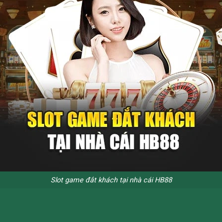
Slot game đắt khách tại nhà cái HB88