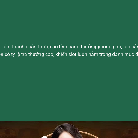
g, âm thanh chân thực, các tính năng thưởng phong phú, tạo cảm
òn có tỷ lệ trả thưởng cao, khiến slot luôn nằm trong danh mục 