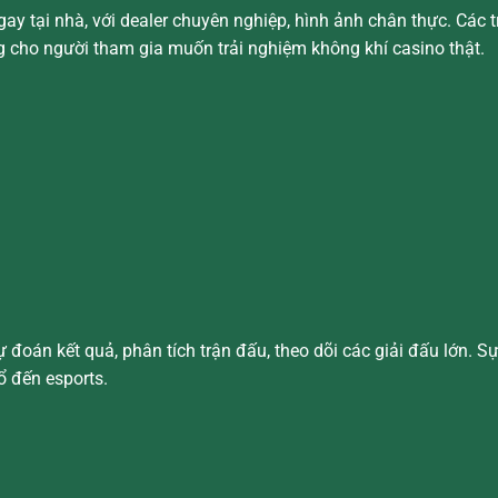
y tại nhà, với dealer chuyên nghiệp, hình ảnh chân thực. Các tr
ng cho người tham gia muốn trải nghiệm không khí casino thật.
 đoán kết quả, phân tích trận đấu, theo dõi các giải đấu lớn. S
ổ đến esports.