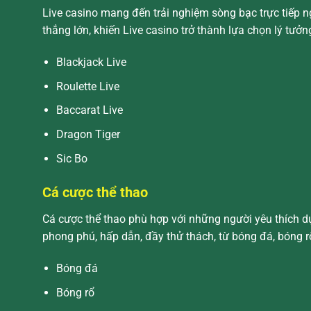
Live casino mang đến trải nghiệm sòng bạc trực tiếp nga
thắng lớn, khiến Live casino trở thành lựa chọn lý tưở
Blackjack Live
Roulette Live
Baccarat Live
Dragon Tiger
Sic Bo
Cá cược thể thao
Cá cược thể thao phù hợp với những người yêu thích dự
phong phú, hấp dẫn, đầy thử thách, từ bóng đá, bóng r
Bóng đá
Bóng rổ