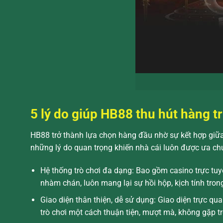
5 lý do giúp HB88 thu hút hàng t
HB88 trở thành lựa chọn hàng đầu nhờ sự kết hợp giữa 
những lý do quan trọng khiến nhà cái luôn được ưa ch
Hệ thống trò chơi đa dạng: Bao gồm casino trực tuyến
nhàm chán, luôn mang lại sự hồi hộp, kịch tính tron
Giao diện thân thiện, dễ sử dụng: Giao diện trực qua
trò chơi một cách thuận tiện, mượt mà, không gặp tr