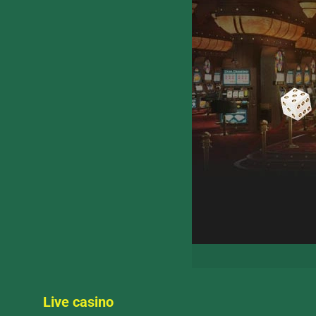
Live casino