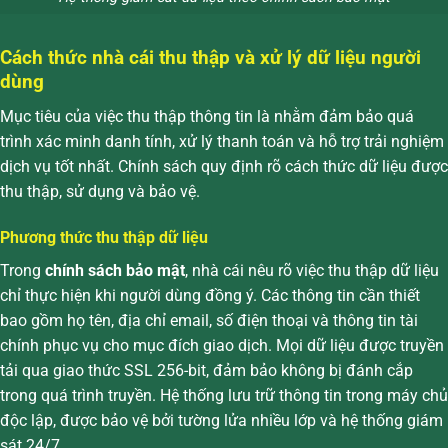
Cách thức nhà cái thu thập và xử lý dữ liệu người
dùng
Mục tiêu của việc thu thập thông tin là nhằm đảm bảo quá
trình xác minh danh tính, xử lý thanh toán và hỗ trợ trải nghiệm
dịch vụ tốt nhất. Chính sách quy định rõ cách thức dữ liệu được
thu thập, sử dụng và bảo vệ.
Phương thức thu thập dữ liệu
Trong
chính sách bảo mật
, nhà cái nêu rõ việc thu thập dữ liệu
chỉ thực hiện khi người dùng đồng ý. Các thông tin cần thiết
bao gồm họ tên, địa chỉ email, số điện thoại và thông tin tài
chính phục vụ cho mục đích giao dịch. Mọi dữ liệu được truyền
tải qua giao thức SSL 256-bit, đảm bảo không bị đánh cắp
trong quá trình truyền. Hệ thống lưu trữ thông tin trong máy chủ
độc lập, được bảo vệ bởi tường lửa nhiều lớp và hệ thống giám
sát 24/7.