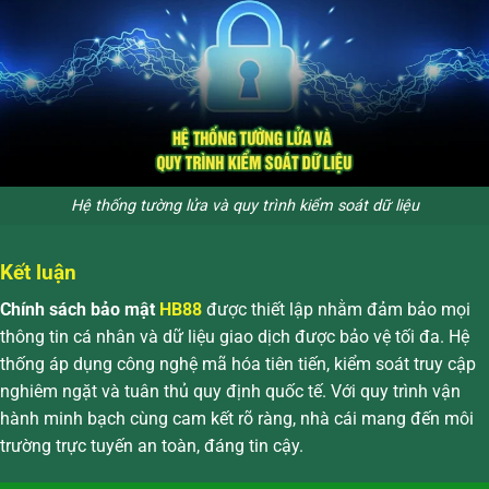
Hệ thống tường lửa và quy trình kiểm soát dữ liệu
Kết luận
Chính sách bảo mật
HB88
được thiết lập nhằm đảm bảo mọi
thông tin cá nhân và dữ liệu giao dịch được bảo vệ tối đa. Hệ
thống áp dụng công nghệ mã hóa tiên tiến, kiểm soát truy cập
nghiêm ngặt và tuân thủ quy định quốc tế. Với quy trình vận
hành minh bạch cùng cam kết rõ ràng, nhà cái mang đến môi
trường trực tuyến an toàn, đáng tin cậy.