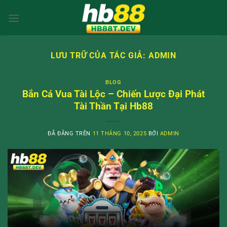
Chuyển
đến
nội
dung
LƯU TRỮ CỦA TÁC GIẢ:
ADMIN
BLOG
Bắn Cá Vua Tài Lộc – Chiến Lược Đại Phát
Tài Thần Tại Hb88
ĐÃ ĐĂNG TRÊN
11 THÁNG 10, 2025
BỞI
ADMIN