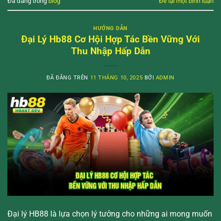
Đã đăng trong
blog
Để lại một bình luận
HƯỚNG DẪN
Đại Lý Hb88 Cơ Hội Hợp Tác Bền Vững Với
Thu Nhập Hấp Dẫn
ĐÃ ĐĂNG TRÊN
11 THÁNG 10, 2025
BỞI
ADMIN
Đại lý HB88 là lựa chọn lý tưởng cho những ai mong muốn