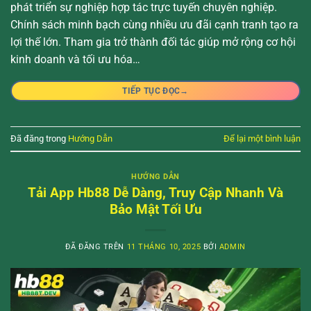
phát triển sự nghiệp hợp tác trực tuyến chuyên nghiệp.
Chính sách minh bạch cùng nhiều ưu đãi cạnh tranh tạo ra
lợi thế lớn. Tham gia trở thành đối tác giúp mở rộng cơ hội
kinh doanh và tối ưu hóa…
→
TIẾP TỤC ĐỌC
Đã đăng trong
Hướng Dẫn
Để lại một bình luận
HƯỚNG DẪN
Tải App Hb88 Dễ Dàng, Truy Cập Nhanh Và
Bảo Mật Tối Ưu
ĐÃ ĐĂNG TRÊN
11 THÁNG 10, 2025
BỞI
ADMIN