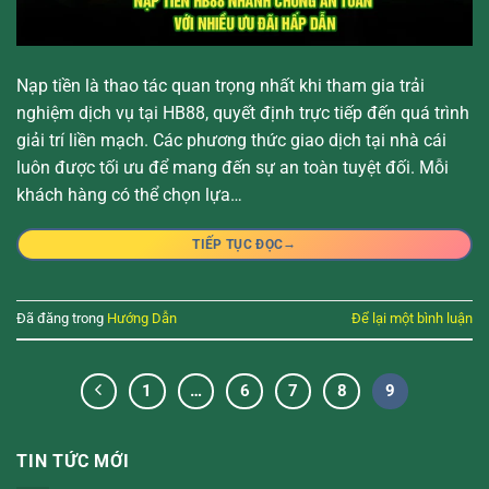
Nạp tiền là thao tác quan trọng nhất khi tham gia trải
nghiệm dịch vụ tại HB88, quyết định trực tiếp đến quá trình
giải trí liền mạch. Các phương thức giao dịch tại nhà cái
luôn được tối ưu để mang đến sự an toàn tuyệt đối. Mỗi
khách hàng có thể chọn lựa…
→
TIẾP TỤC ĐỌC
Đã đăng trong
Hướng Dẫn
Để lại một bình luận
1
…
6
7
8
9
TIN TỨC MỚI