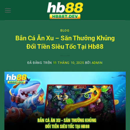
Chuyển
đến
nội
dung
BLOG
Bắn Cá Ăn Xu – Săn Thưởng Khủng
Đổi Tiền Siêu Tốc Tại Hb88
ĐÃ ĐĂNG TRÊN
11 THÁNG 10, 2025
BỞI
ADMIN