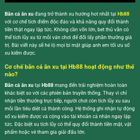
Bắn cá ăn xu
đang trở thành xu hướng hot nhất tại
Hb88
với cơ chế tích điểm độc đáo và khả năng quy đổi thành
tiền thật ngay lập tức. Không cần vốn lớn, bet thủ vẫn có
thể tích lũy xu từ mỗi ván chơi để đổi lấy phần thưởng giá
trị. Bài viết này sẽ hé lộ mọi bí mật giúp anh em tối ưu số
xu kiếm được.
Cơ chế bắn cá ăn xu tại Hb88 hoạt động như thế
nào?
Bắn cá ăn xu
tại
Hb88
mang đến trải nghiệm hoàn toàn
khác biệt so với các phiên bản truyền thống. Thay vì chỉ
nhận tiền thưởng trực tiếp, người chơi còn tích lũy xu sau
mỗi lần tiêu diệt cá thành công. Hệ thống ghi nhận tự động
số xu kiếm được và cộng vào tài khoản cá nhân ngay lập
tức. Đặc biệt xu tích lũy có thể quy đổi thành tiền mặt, vật
phẩm hoặc vé tham gia giải đấu lớn.