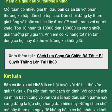
Tham gia giải đấu xu thưởng khủng
Mỗi tuần có nhiều giải thi đấu
bắn cá ăn xu
với phần
thưởng xu hấp dẫn cho top cao. Dân chơi đăng ký tham
gia bằng vé hoặc xu tích lũy được để cạnh tranh với người
khác. Top 10 nhận từ 10000 đến 100000 xu cùng nhiều
giải thưởng phụ giá trị. Anh em có kỹ năng tốt nên tận
dụng cơ hội này để thu về lượng xu khổng lồ.
Xem thêm tại :
Cách Lựa Chọn Gà Chiến Đá Tốt – Bí
Quyết Thắng Lớn Tại Hb88
Kết luận
Bắn cá ăn xu
tại
Hb88
là cơ hội tuyệt vời để bet thủ vừa
giải trí vừa kiếm tiền thật một cách ổn định. Với cơ chế tích
xu minh bạch cùng vô vàn ưu đãi hấp dẫn, sảnh game này
xứng đáng là lựa chọn hàng đầu hiện nay. Đừng chần chừ
mà hãy tham gia ngay để không bỏ lỡ cơ hội nhận xu khởi