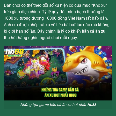
Dân chơi có thể theo dõi số xu hiện có qua mục “Kho xu”
trên giao diện chính. Tỷ lệ quy đổi minh bạch thường là
1000 xu tương đương 10000 đồng Việt Nam rất hấp dẫn.
Anh em được phép rút xu về tiền bất cứ lúc nào mà không
bị giới hạn số lần. Đây chính là lý do khiến
bắn cá ăn xu
thu hút hàng nghìn người chơi mỗi ngày.
Những tựa game bắn cá ăn xu hot nhất Hb88