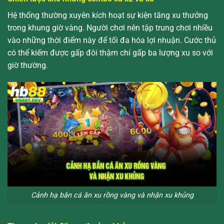
Hệ thống thường xuyên kích hoạt sự kiện tăng xu thưởng
trong khung giờ vàng. Người chơi nên tập trung chơi nhiều
vào những thời điểm này để tối đa hóa lợi nhuận. Cước thủ
có thể kiếm được gấp đôi thậm chí gấp ba lượng xu so với
giờ thường.
Cảnh hạ bắn cá ăn xu rồng vàng và nhận xu khủng