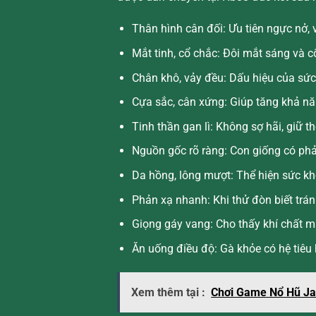
Thân hình cân đối: Ưu tiên ngực nở, 
Mắt tinh, cổ chắc: Đôi mắt sáng và c
Chân khô, vảy đều: Dấu hiệu của sứ
Cựa sắc, cân xứng: Giúp tăng khả năn
Tinh thần gan lì: Không sợ hãi, giữ 
Nguồn gốc rõ ràng: Con giống có phả
Da hồng, lông mượt: Thể hiện sức khỏ
Phản xạ nhanh: Khi thử đòn biết trán
Giọng gáy vang: Cho thấy khí chất mạ
Ăn uống điều độ: Gà khỏe có hệ tiêu h
Xem thêm tại :
Chơi Game Nổ Hũ Ja