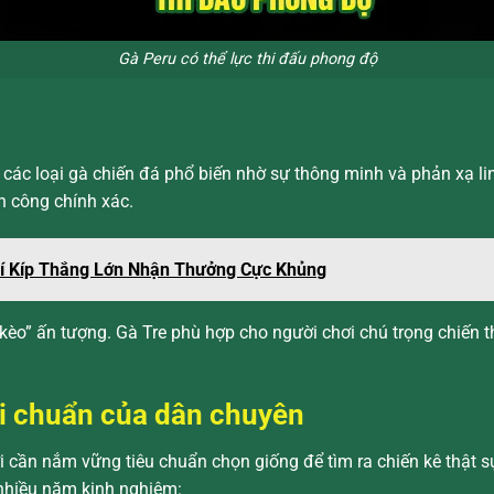
Gà Peru có thể lực thi đấu phong độ
p các loại gà chiến đá phổ biến nhờ sự thông minh và phản xạ l
n công chính xác.
Bí Kíp Thắng Lớn Nhận Thưởng Cực Khủng
kèo” ấn tượng. Gà Tre phù hợp cho người chơi chú trọng chiến thu
i chuẩn của dân chuyên
 cần nắm vững tiêu chuẩn chọn giống để tìm ra chiến kê thật sự
nhiều năm kinh nghiệm: