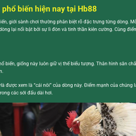
á phổ biến hiện nay tại Hb88
iến, giới sành chơi thường phân biệt rõ đặc trưng từng dòng. M
 dòng lại nổi bật bởi sự lì đòn và tinh thần kiên cường. Cùng đ
ổ biến, giống này luôn giữ vị thế biểu tượng. Thân hình săn chắ
n.
à được xem là “cái nôi” của dòng này. Điểm mạnh của chúng là
rong các sới đấu dài hơi.