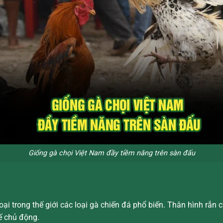
Giống gà chọi Việt Nam đầy tiềm năng trên sàn đấu
ại trong thế giới các loại gà chiến đá phổ biến. Thân hình rắn 
ế chủ động.