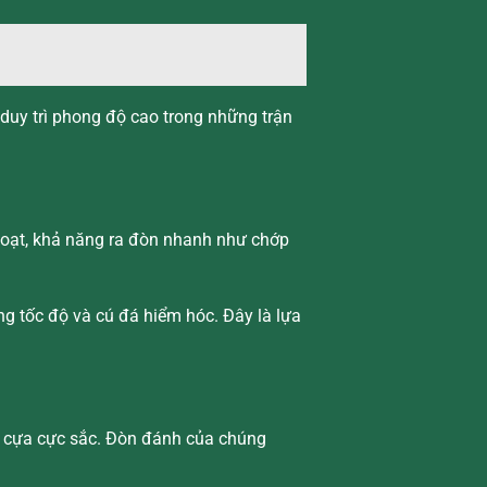
ể duy trì phong độ cao trong những trận
 hoạt, khả năng ra đòn nhanh như chớp
ng tốc độ và cú đá hiểm hóc. Đây là lựa
và cựa cực sắc. Đòn đánh của chúng