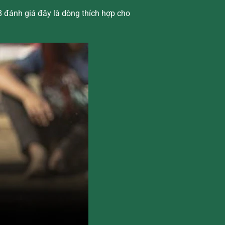
88 đánh giá đây là dòng thích hợp cho