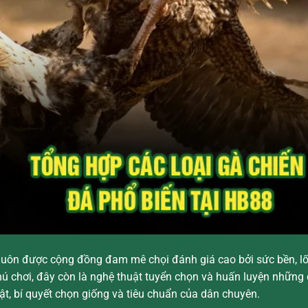
luôn được cộng đồng đam mê chọi đánh giá cao bởi sức bền, lối
hú chơi, đây còn là nghệ thuật tuyển chọn và huấn luyện những c
ật, bí quyết chọn giống và tiêu chuẩn của dân chuyên.