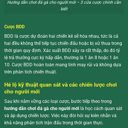
Hướng dẫn chơi đá gà cho người mới – 3 cửa cược chính cần
biết
Cược BDD
BDD là cược dự đoán hai chiến kê sẽ hòa nhau, tức là cả
hai đều không thể tiếp tục chiến đấu hoặc bị xử thua trong
thời gian quy định. Xác suất BDD xảy ra rất thấp, do đó tỷ
lệ trả thưởng cực kỳ hấp dẫn, thường là 1 ăn 8 hoặc 1 ăn
10. Cược BDD hoàn toàn mang tính may rủi và không dựa
trên phân tích chiến thuật.
Hé lộ kỹ thuật quan sát và các chiến lược chơi
cho người mới
Sau khi nắm vững các loại cược, bước tiếp theo trong
hướng dẫn chơi đá gà cho người mới
là học cách quan sát
và áp dụng chiến lược. Việc này đòi hỏi sự kiên nhẫn và
khả năng phân tích trận đấu trong thời gian thực.