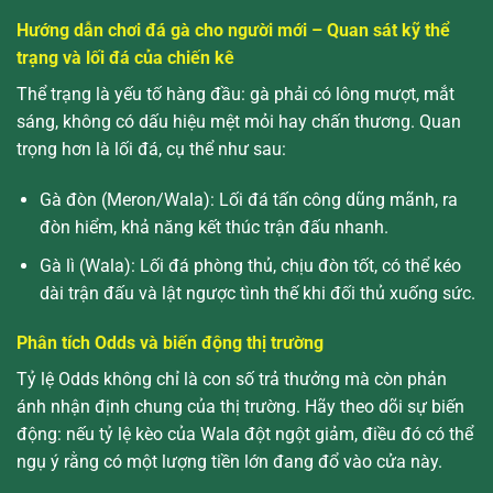
Hướng dẫn chơi đá gà cho người mới – Quan sát kỹ thể
trạng và lối đá của chiến kê
Thể trạng là yếu tố hàng đầu: gà phải có lông mượt, mắt
sáng, không có dấu hiệu mệt mỏi hay chấn thương. Quan
trọng hơn là lối đá, cụ thể như sau:
Gà đòn (Meron/Wala): Lối đá tấn công dũng mãnh, ra
đòn hiểm, khả năng kết thúc trận đấu nhanh.
Gà lì (Wala): Lối đá phòng thủ, chịu đòn tốt, có thể kéo
dài trận đấu và lật ngược tình thế khi đối thủ xuống sức.
Phân tích Odds và biến động thị trường
Tỷ lệ Odds không chỉ là con số trả thưởng mà còn phản
ánh nhận định chung của thị trường. Hãy theo dõi sự biến
động: nếu tỷ lệ kèo của Wala đột ngột giảm, điều đó có thể
ngụ ý rằng có một lượng tiền lớn đang đổ vào cửa này.