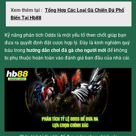
Xem thêm tại :
Tổng Hợp Các Loại Gà Chiến Đá Phổ
Biến Tại Hb88
Kỹ năng phân tích Odds là một yếu tố then chốt giúp bạn
đưa ra quyết định đặt cược hợp lý. Đây là kinh nghiệm quý
báu trong
hướng dẫn chơi đá gà cho người mới
để không
bị phụ thuộc hoàn toàn vào đánh giá ban đầu của nhà cái.