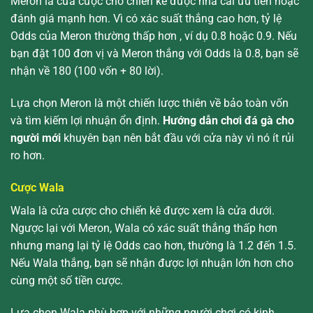
Meron là cửa cược cho chiến kê được nhà cái ưu tiên hoặc
đánh giá mạnh hơn. Vì có xác suất thắng cao hơn, tỷ lệ
Odds của Meron thường thấp hơn , ví dụ 0.8 hoặc 0.9. Nếu
bạn đặt 100 đơn vị và Meron thắng với Odds là 0.8, bạn sẽ
nhận về 180 (100 vốn + 80 lời).
Lựa chọn Meron là một chiến lược thiên về bảo toàn vốn
và tìm kiếm lợi nhuận ổn định.
Hướng dẫn chơi đá gà cho
người mới
khuyên bạn nên bắt đầu với cửa này vì nó ít rủi
ro hơn.
Cược Wala
Wala là cửa cược cho chiến kê được xem là cửa dưới.
Ngược lại với Meron, Wala có xác suất thắng thấp hơn
nhưng mang lại tỷ lệ Odds cao hơn, thường là 1.2 đến 1.5.
Nếu Wala thắng, bạn sẽ nhận được lợi nhuận lớn hơn cho
cùng một số tiền cược.
Lựa chọn Wala phù hợp với những người chơi có kinh