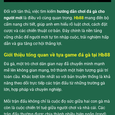
Đối với tân thủ, việc tìm kiếm
hướng dẫn chơi đá gà cho
người mới
là điều vô cùng quan trọng.
Hb88
mang đến bộ
cẩm nang chi tiết, giúp anh em hiểu rõ luật chơi, cách đặt
cược và các chiến thuật cơ bản. Đây chính là nền tảng
vững chắc để người mới tự tin nhập cuộc, trải nghiệm hấp
dẫn và gia tăng cơ hội thắng lợi.
Giới thiệu tổng quan về tựa game đá gà tại Hb88
Đá gà, một trò chơi dân gian nay đã chuyển mình mạnh
mẽ lên không gian mạng, trở thành một hiện tượng giải trí
toàn cầu. Khác biệt lớn nhất so với bản truyền thống là khả
năng theo dõi trực tiếp các trận đấu từ những trường gà
lớn, hợp pháp và chuyên nghiệp.
Mỗi trận đấu không chỉ là cuộc đọ sức giữa hai con gà mà
còn là cuộc chiến trí tuệ giữa người chơi và nhà cái. Các
trận đấu thường được chia thành nhiều hiệp ngắn (rond),