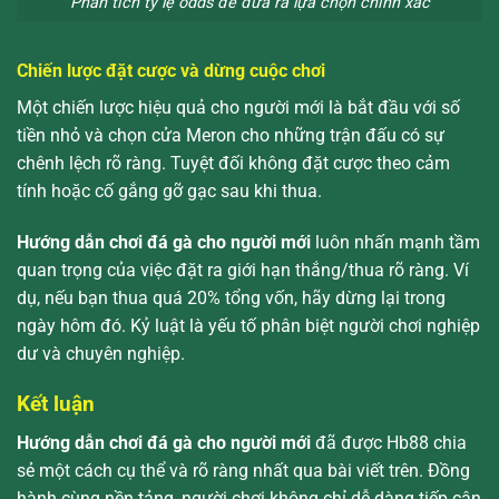
Phân tích tỷ lệ odds để đưa ra lựa chọn chính xác
Chiến lược đặt cược và dừng cuộc chơi
Một chiến lược hiệu quả cho người mới là bắt đầu với số
tiền nhỏ và chọn cửa Meron cho những trận đấu có sự
chênh lệch rõ ràng. Tuyệt đối không đặt cược theo cảm
tính hoặc cố gắng gỡ gạc sau khi thua.
Hướng dẫn chơi đá gà cho người mới
luôn nhấn mạnh tầm
quan trọng của việc đặt ra giới hạn thắng/thua rõ ràng. Ví
dụ, nếu bạn thua quá 20% tổng vốn, hãy dừng lại trong
ngày hôm đó. Kỷ luật là yếu tố phân biệt người chơi nghiệp
dư và chuyên nghiệp.
Kết luận
Hướng dẫn chơi đá gà cho người mới
đã được Hb88 chia
sẻ một cách cụ thể và rõ ràng nhất qua bài viết trên. Đồng
hành cùng nền tảng, người chơi không chỉ dễ dàng tiếp cận