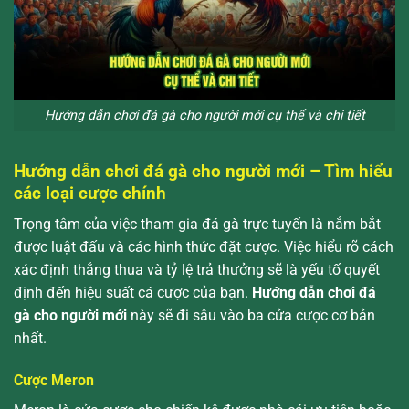
Hướng dẫn chơi đá gà cho người mới cụ thể và chi tiết
Hướng dẫn chơi đá gà cho người mới – Tìm hiểu
các loại cược chính
Trọng tâm của việc tham gia đá gà trực tuyến là nắm bắt
được luật đấu và các hình thức đặt cược. Việc hiểu rõ cách
xác định thắng thua và tỷ lệ trả thưởng sẽ là yếu tố quyết
định đến hiệu suất cá cược của bạn.
Hướng dẫn chơi đá
gà cho người mới
này sẽ đi sâu vào ba cửa cược cơ bản
nhất.
Cược Meron