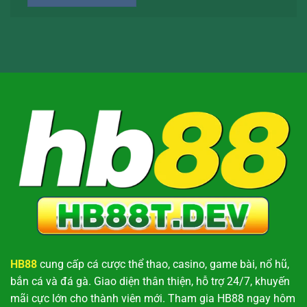
HB88
cung cấp cá cược thể thao, casino, game bài, nổ hũ,
bắn cá và đá gà. Giao diện thân thiện, hỗ trợ 24/7, khuyến
mãi cực lớn cho thành viên mới. Tham gia HB88 ngay hôm