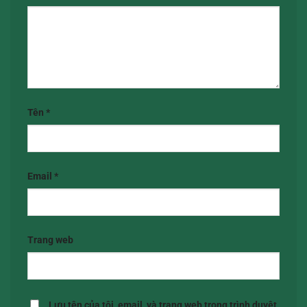
Tên
*
Email
*
Trang web
Lưu tên của tôi, email, và trang web trong trình duyệt