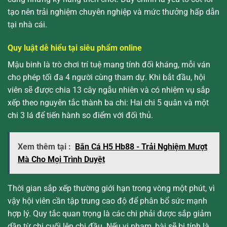
tạo nên trải nghiệm chuyên nghiệp và mức thưởng hấp dẫn
tại nhà cái.
Quy luật dễ hiểu tại siêu phẩm online
Mậu binh là trò chơi trí tuệ mang tính đối kháng, mỗi ván
cho phép tối đa 4 người cùng tham dự. Khi bắt đầu, hội
viên sẽ được chia 13 cây ngẫu nhiên và có nhiệm vụ sắp
xếp theo nguyên tắc thành ba chi: Hai chi 5 quân và một
chi 3 lá để tiến hành so điểm với đối thủ.
Xem thêm tại :
Bắn Cá H5 Hb88 - Trải Nghiệm Mượt
Mà Cho Mọi Trình Duyệt
Thời gian sắp xếp thường giới hạn trong vòng một phút, vì
vậy hội viên cần tập trung cao độ để phân bổ sức mạnh
hợp lý. Quy tắc quan trọng là các chi phải được sắp giảm
dần từ chi cuối lên chi đầu. Nếu vi phạm, bài sẽ bị tính là