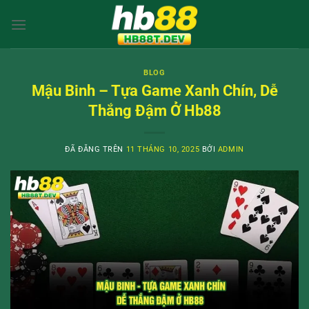
Chuyển
đến
nội
dung
BLOG
Mậu Binh – Tựa Game Xanh Chín, Dễ
Thắng Đậm Ở Hb88
ĐÃ ĐĂNG TRÊN
11 THÁNG 10, 2025
BỞI
ADMIN