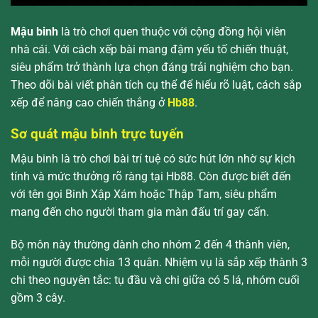
Mậu binh
là trò chơi quen thuộc với cộng đồng hội viên
nhà cái. Với cách xếp bài mang đậm yếu tố chiến thuật,
siêu phẩm trở thành lựa chọn đáng trải nghiệm cho bạn.
Theo dõi bài viết phân tích cụ thể để hiểu rõ luật, cách sắp
xếp để nâng cao chiến thắng ở
Hb88
.
Sơ quát mậu binh trực tuyến
Mậu binh là trò chơi bài trí tuệ có sức hút lớn nhờ sự kịch
tính và mức thưởng rõ ràng tại Hb88. Còn được biết đến
với tên gọi Binh Xập Xám hoặc Thập Tam, siêu phẩm
mang đến cho người tham gia màn đấu trí gay cấn.
Bộ môn này thường dành cho nhóm 2 đến 4 thành viên,
mỗi người được chia 13 quân. Nhiệm vụ là sắp xếp thành 3
chi theo nguyên tắc: tụ đầu và chi giữa có 5 lá, nhóm cuối
gồm 3 cây.