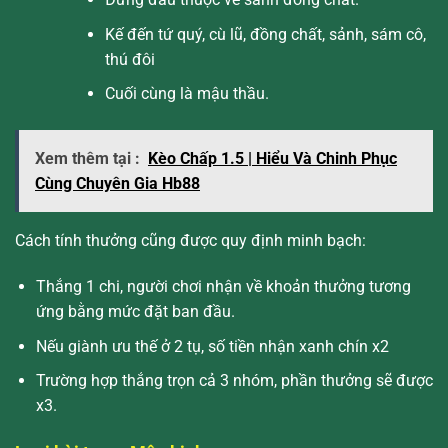
Kế đến tứ quý, cù lũ, đồng chất, sảnh, sám cô,
thú đôi
Cuối cùng là mậu thầu.
Xem thêm tại :
Kèo Chấp 1.5 | Hiểu Và Chinh Phục
Cùng Chuyên Gia Hb88
Cách tính thưởng cũng được quy định minh bạch:
Thắng 1 chi, người chơi nhận về khoản thưởng tương
ứng bằng mức đặt ban đầu.
Nếu giành ưu thế ở 2 tụ, số tiền nhận xanh chín x2
Trường hợp thắng trọn cả 3 nhóm, phần thưởng sẽ được
x3.