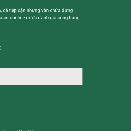
ản, dễ tiếp cận nhưng vẫn chứa đựng
g casino online được đánh giá công bằng
95