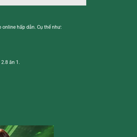
o online hấp dẫn. Cụ thể như:
2.8 ăn 1.