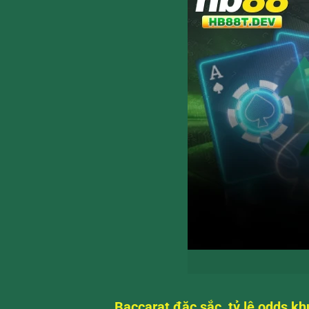
Baccarat đặc sắc, tỷ lệ odds k