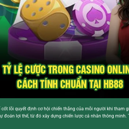
ố cốt lõi quyết định cơ hội chiến thắng của mỗi người khi tham g
 dự đoán lợi thế, từ đó xây dựng chiến lược cá nhân thông minh. 