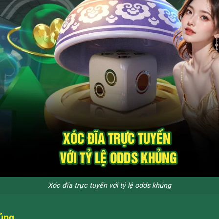
Xóc đĩa trực tuyến với tỷ lệ odds khủng
hủng