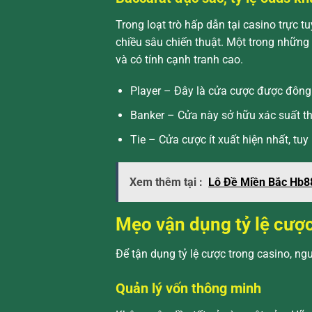
Trong loạt trò hấp dẫn tại casino trực 
chiều sâu chiến thuật. Một trong những 
và có tính cạnh tranh cao.
Player – Đây là cửa cược được đông 
Banker – Cửa này sở hữu xác suất th
Tie – Cửa cược ít xuất hiện nhất, tu
Xem thêm tại :
Lô Đề Miền Bắc Hb88
Mẹo vận dụng tỷ lệ cược
Để tận dụng tỷ lệ cược trong casino, ngư
Quản lý vốn thông minh