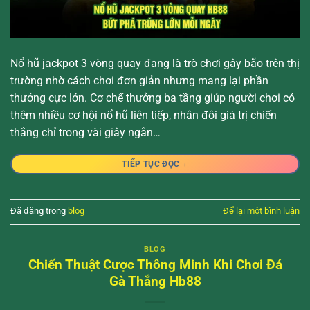
Nổ hũ jackpot 3 vòng quay đang là trò chơi gây bão trên thị
trường nhờ cách chơi đơn giản nhưng mang lại phần
thưởng cực lớn. Cơ chế thưởng ba tầng giúp người chơi có
thêm nhiều cơ hội nổ hũ liên tiếp, nhân đôi giá trị chiến
thắng chỉ trong vài giây ngắn…
→
TIẾP TỤC ĐỌC
Đã đăng trong
blog
Để lại một bình luận
BLOG
Chiến Thuật Cược Thông Minh Khi Chơi Đá
Gà Thắng Hb88