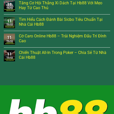
Tăng Cơ Hội Thắng Xì Dách Tại Hb88 Với Mẹo
11
Hay Từ Cao Thủ
Th10
Tìm Hiểu Cách Đánh Bài Sicbo Tiêu Chuẩn Tại
11
Nhà Cái Hb88
Th10
Cờ Caro Online Hb88 – Trải Nghiệm Đấu Trí Đỉnh
11
Cao
Th10
Chiến Thuật All-In Trong Poker – Chia Sẻ Từ Nhà
11
Cái Hb88
Th10