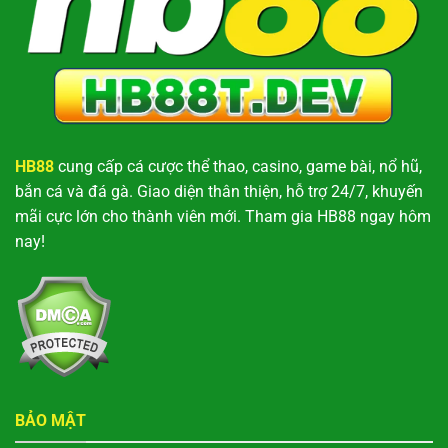
HB88
cung cấp cá cược thể thao, casino, game bài, nổ hũ,
bắn cá và đá gà. Giao diện thân thiện, hỗ trợ 24/7, khuyến
mãi cực lớn cho thành viên mới. Tham gia HB88 ngay hôm
nay!
BẢO MẬT