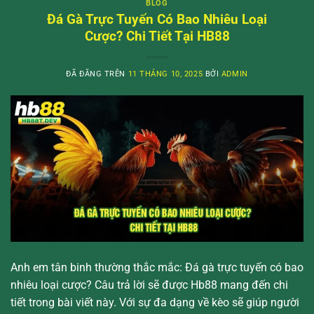
BLOG
Đá Gà Trực Tuyến Có Bao Nhiêu Loại
Cược? Chi Tiết Tại HB88
ĐÃ ĐĂNG TRÊN
11 THÁNG 10, 2025
BỞI
ADMIN
Anh em tân binh thường thắc mắc: Đá gà trực tuyến có bao
nhiêu loại cược? Câu trả lời sẽ được Hb88 mang đến chi
tiết trong bài viết này. Với sự đa dạng về kèo sẽ giúp người