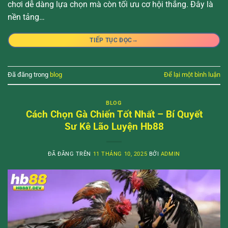
chơi dễ dàng lựa chọn mà còn tối ưu cơ hội thắng. Đây là
nền tảng…
→
TIẾP TỤC ĐỌC
Đã đăng trong
blog
Để lại một bình luận
BLOG
Cách Chọn Gà Chiến Tốt Nhất – Bí Quyết
Sư Kê Lão Luyện Hb88
ĐÃ ĐĂNG TRÊN
11 THÁNG 10, 2025
BỞI
ADMIN