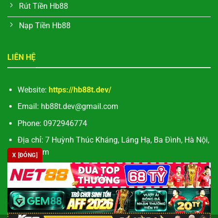
Rút Tiền Hb88
Nạp Tiền Hb88
LIÊN HỆ
Website:
https://hb88t.dev/
Email:
hb88t.dev@gmail.com
Phone: 0972946774
Địa chỉ: 7 Huỳnh Thúc Kháng, Láng Hạ, Ba Đình, Hà Nội,
Việt Nam
X [ĐÓNG]
#hb88, #hb88_game, #hb88_casino, #hb88_cong_game