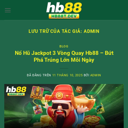
Chuyển
đến
nội
dung
LƯU TRỮ CỦA TÁC GIẢ:
ADMIN
BLOG
Nổ Hũ Jackpot 3 Vòng Quay Hb88 – Bứt
Phá Trúng Lớn Mỗi Ngày
ĐÃ ĐĂNG TRÊN
11 THÁNG 10, 2025
BỞI
ADMIN